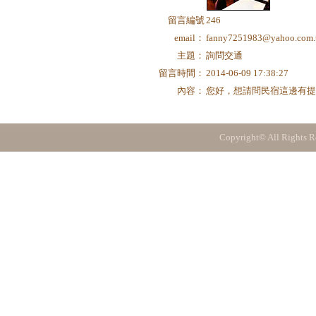
留言編號
246
email：
fanny7251983@yahoo.com.
主題：
詢問交通
留言時間：
2014-06-09 17:38:27
內容：
您好，想請問民宿這邊有
Copyright© All Rights R