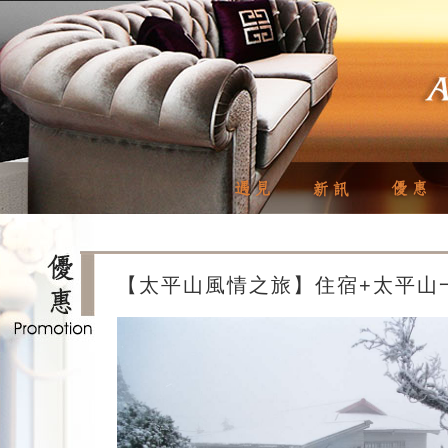
【太平山風情之旅】住宿+太平山