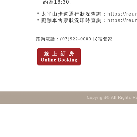
約為16:30。
＊太平山步道通行狀況查詢：
https://re
＊蹦蹦車售票狀況即時查詢：
https://re
諮詢電話：(03)922-0000 民宿管家
Copyright© All Rights 